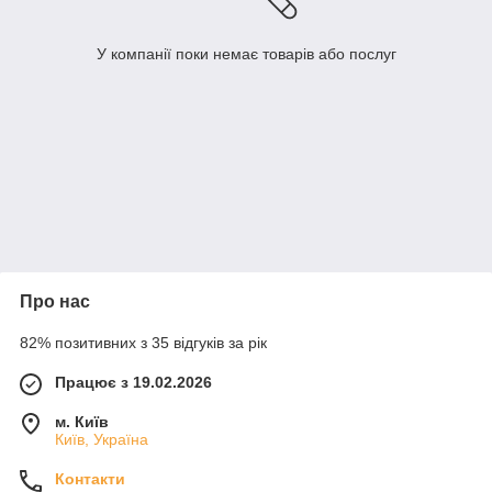
У компанії поки немає товарів або послуг
Про нас
82% позитивних з 35 відгуків за рік
Працює з 19.02.2026
м. Київ
Київ, Україна
Контакти