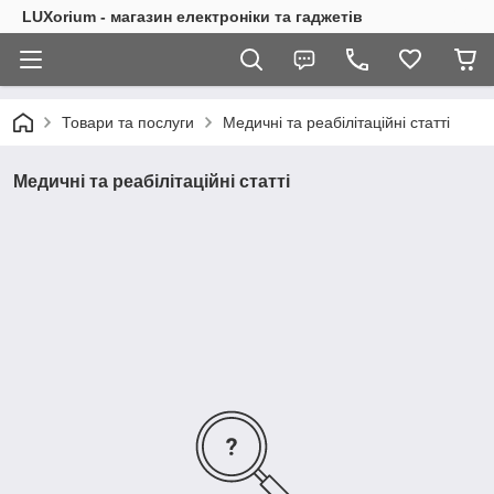
LUXorium - магазин електроніки та гаджетів
Товари та послуги
Медичні та реабілітаційні статті
Медичні та реабілітаційні статті