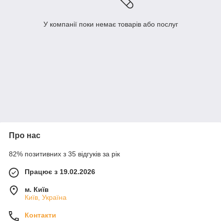
У компанії поки немає товарів або послуг
Про нас
82% позитивних з 35 відгуків за рік
Працює з 19.02.2026
м. Київ
Київ, Україна
Контакти