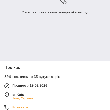
У компанії поки немає товарів або послуг
Про нас
82% позитивних з 35 відгуків за рік
Працює з 19.02.2026
м. Київ
Київ, Україна
Контакти