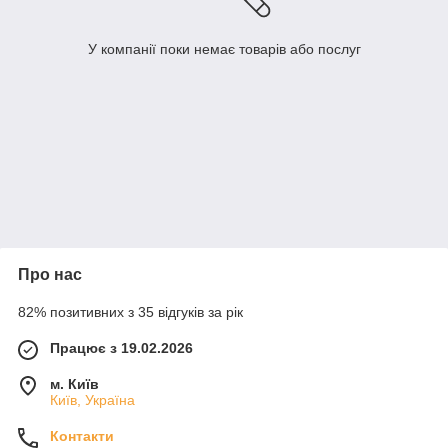
У компанії поки немає товарів або послуг
Про нас
82% позитивних з 35 відгуків за рік
Працює з 19.02.2026
м. Київ
Київ, Україна
Контакти