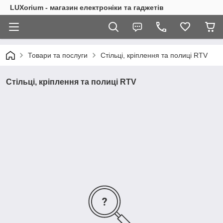
LUXorium - магазин електроніки та гаджетів
Товари та послуги
Стільці, кріплення та полиці RTV
Стільці, кріплення та полиці RTV