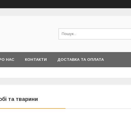
РО НАС
КОНТАКТИ
ДОСТАВКА ТА ОПЛАТА
обі та тварини