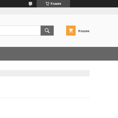
Кошик
Кошик