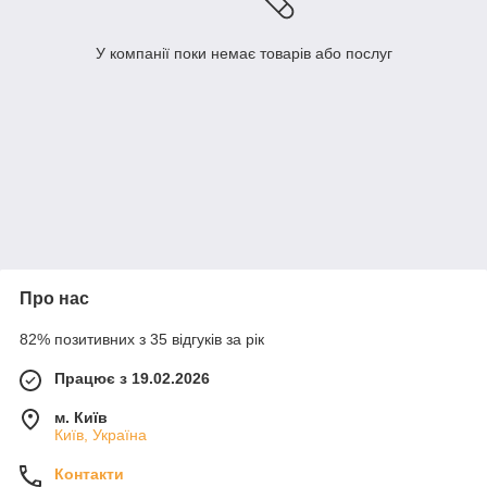
У компанії поки немає товарів або послуг
Про нас
82% позитивних з 35 відгуків за рік
Працює з 19.02.2026
м. Київ
Київ, Україна
Контакти