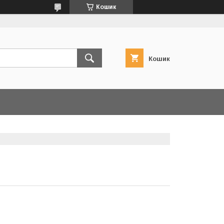
Кошик
Кошик