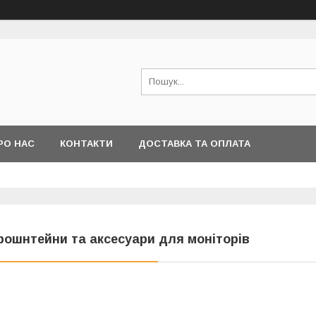
РО НАС
КОНТАКТИ
ДОСТАВКА ТА ОПЛАТА
рошнтейни та аксесуари для моніторів