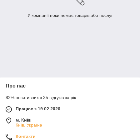
У компанії поки немає товарів або послуг
Про нас
82% позитивних з 35 відгуків за рік
Працює з 19.02.2026
м. Київ
Київ, Україна
Контакти